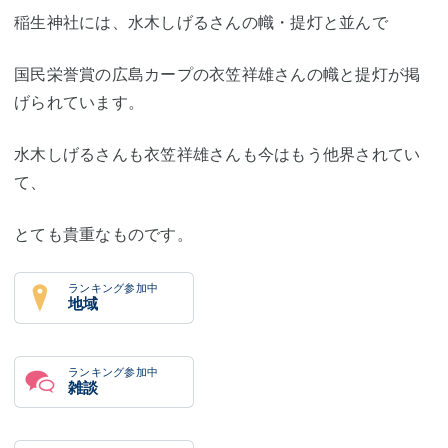
稲生神社には、水木しげるさんの幟・提灯と並んで
国民栄誉賞の広島カープの衣笠祥雄さんの幟と提灯が掲
げられています。
水木しげるさんも衣笠祥雄さんも今はもう他界されてい
て、
とても貴重なものです。
ランキング参加中
地域
ランキング参加中
雑談