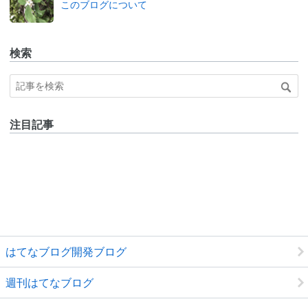
このブログについて
ログ
Pro
検索
注目記事
はてなブログ開発ブログ
週刊はてなブログ