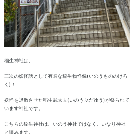
稲生神社は、
三次の妖怪話として有名な稲生物怪録(いのうもののけろ
く)！
妖怪を退散させた稲生武太夫(いのうぶだゆう)が祭られて
います神社です。
こちらの稲生神社は、いのう神社ではなく、いなり神社
と読みます。