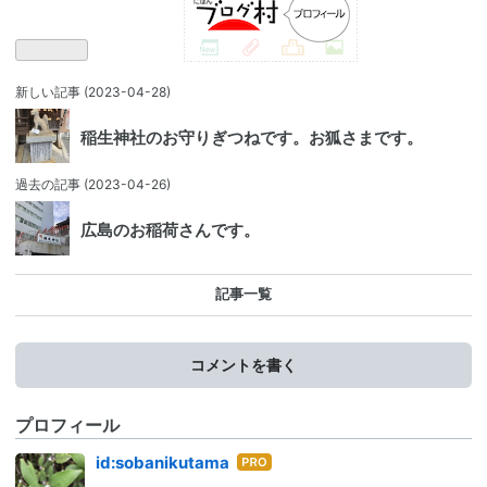
新しい記事
(2023-04-28)
稲生神社のお守りぎつねです。お狐さまです。
過去の記事
(2023-04-26)
広島のお稲荷さんです。
記事一覧
コメントを書く
プロフィール
はて
id:sobanikutama
なブ